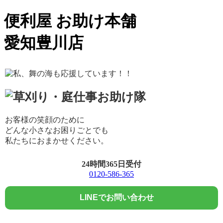
便利屋 お助け本舗
愛知豊川店
お客様の笑顔のために
どんな小さなお困りごとでも
私たちにおまかせください。
24時間365日受付
0120-586-365
LINEでお問い合わせ