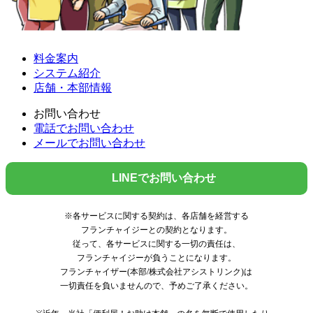
料金案内
システム紹介
店舗・本部情報
お問い合わせ
電話でお問い合わせ
メールでお問い合わせ
LINEでお問い合わせ
※各サービスに関する契約は、各店舗を経営する
フランチャイジーとの契約となります。
従って、各サービスに関する一切の責任は、
フランチャイジーが負うことになります。
フランチャイザー(本部/株式会社アシストリンク)は
一切責任を負いませんので、予めご了承ください。