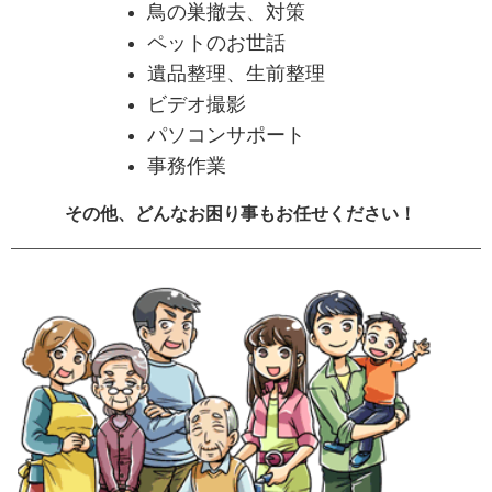
鳥の巣撤去、対策
ペットのお世話
遺品整理、生前整理
ビデオ撮影
パソコンサポート
事務作業
その他、
どんなお困り事もお任せください！